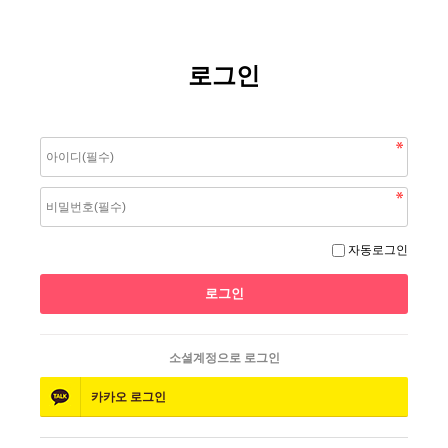
로그인
자동로그인
소셜계정으로 로그인
카카오
로그인