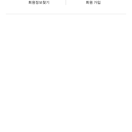
회원정보찾기
회원 가입