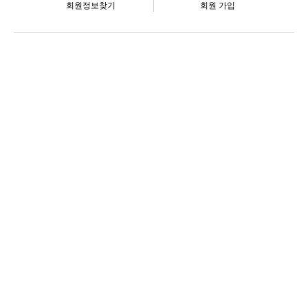
회원정보찾기
회원 가입