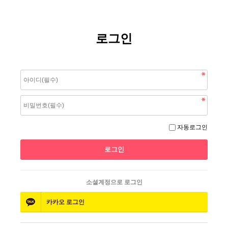
로그인
자동로그인
소셜계정으로 로그인
카카오
로그인