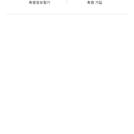
회원정보찾기
회원 가입