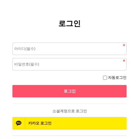
로그인
자동로그인
소셜계정으로 로그인
카카오
로그인