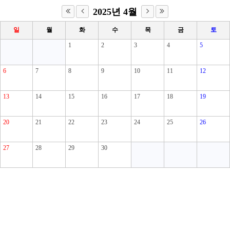
2025년 4월
일
월
화
수
목
금
토
1
2
3
4
5
6
7
8
9
10
11
12
13
14
15
16
17
18
19
20
21
22
23
24
25
26
27
28
29
30